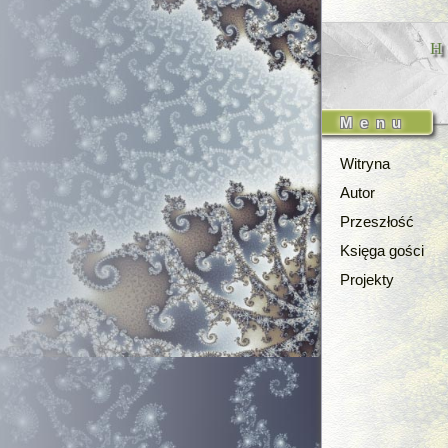
Menu
Witryna
Autor
Przeszłość
Księga gości
Projekty